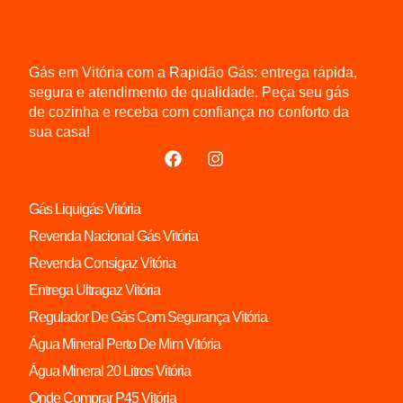
Gás em Vitória com a Rapidão Gás: entrega rápida,
segura e atendimento de qualidade. Peça seu gás
de cozinha e receba com confiança no conforto da
sua casa!
Gás Liquigás Vitória
Revenda Nacional Gás Vitória
Revenda Consigaz Vitória
Entrega Ultragaz Vitória
Regulador De Gás Com Segurança Vitória
Água Mineral Perto De Mim Vitória
Água Mineral 20 Litros Vitória
Onde Comprar P45 Vitória