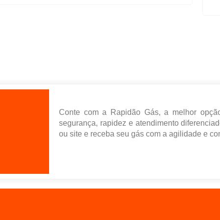
Conte com a Rapidão Gás, a melhor opção
segurança, rapidez e atendimento diferencia
ou site e receba seu gás com a agilidade e c