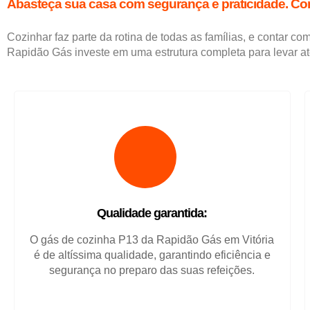
Abasteça sua casa com segurança e praticidade. Com
Cozinhar faz parte da rotina de todas as famílias, e contar c
Rapidão Gás investe em uma estrutura completa para levar at
Qualidade garantida:
O gás de cozinha P13 da Rapidão Gás em Vitória
é de altíssima qualidade, garantindo eficiência e
segurança no preparo das suas refeições.