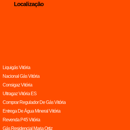
Localização
Liquigás Vitória
Nacional Gás Vitória
Consigaz Vitória
Ultragaz Vitória ES
Comprar Regulador De Gás Vitória
Entrega De Água Mineral Vitória
Revenda P45 Vitória
Gás Residencial Maria Ortiz