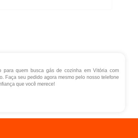
 para quem busca gás de cozinha em Vitória com
do. Faça seu pedido agora mesmo pelo nosso telefone
onfiança que você merece!