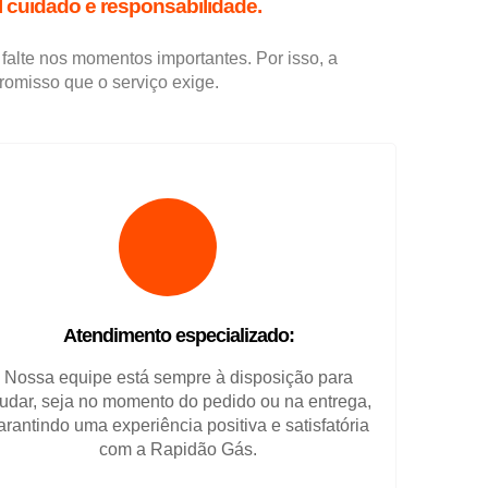
 cuidado e responsabilidade.
 falte nos momentos importantes. Por isso, a
romisso que o serviço exige.
Atendimento especializado:
Nossa equipe está sempre à disposição para
judar, seja no momento do pedido ou na entrega,
arantindo uma experiência positiva e satisfatória
com a Rapidão Gás.